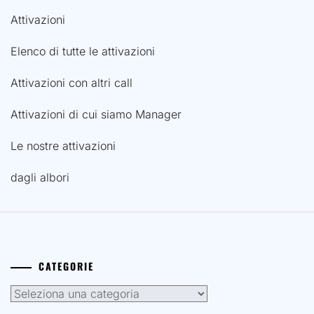
Attivazioni di cui siamo Manager
Le nostre attivazioni
dagli albori
CATEGORIE
Categorie
ARCHIVI
Archivi