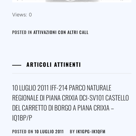
Views: 0
POSTED IN
ATTIVAZIONI CON ALTRI CALL
ARTICOLI ATTINENTI
10 LUGLIO 2011 IFF-214 PARCO NATURALE
REGIONALE DI PIANA CRIXIA DCI-SV101 CASTELLO
DEL CARRETTO DI BORGO A PIANA CRIXIA –
IQ1BP/P
POSTED ON
10 LUGLIO 2011
BY
IK1GPG-IK1QFM