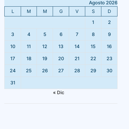
Agosto 2026
L
M
M
G
V
S
D
1
2
3
4
5
6
7
8
9
10
11
12
13
14
15
16
17
18
19
20
21
22
23
24
25
26
27
28
29
30
31
« Dic