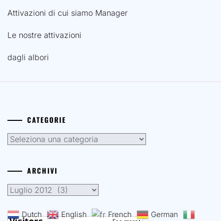
Attivazioni di cui siamo Manager
Le nostre attivazioni
dagli albori
CATEGORIE
Categorie
ARCHIVI
Archivi
Dutch
English
French
German