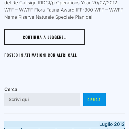
del Re Callsign II1DCI/p Operations Year 20/07/2012
WFF – WWFF Flora Fauna Award IFF-300 WFF – WWFF
Name Riserva Naturale Speciale Pian del
CONTINUA A LEGGERE…
POSTED IN
ATTIVAZIONI CON ALTRI CALL
Cerca
CERCA
Luglio 2012