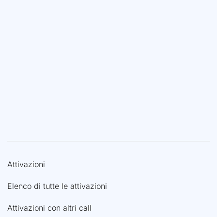
Attivazioni
Elenco di tutte le attivazioni
Attivazioni con altri call