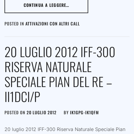
CONTINUA A LEGGERE…
POSTED IN
ATTIVAZIONI CON ALTRI CALL
20 LUGLIO 2012 IFF-300
RISERVA NATURALE
SPECIALE PIAN DEL RE –
II1DCI/P
POSTED ON
20 LUGLIO 2012
BY
IK1GPG-IK1QFM
20 luglio 2012 IFF-300 Riserva Naturale Speciale Pian