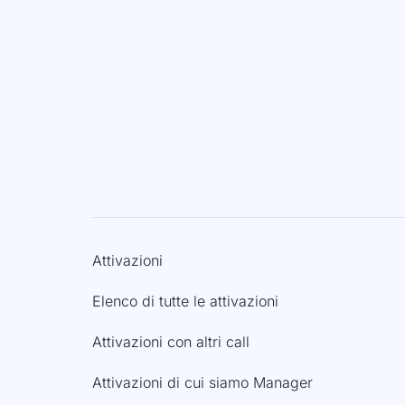
Attivazioni
Elenco di tutte le attivazioni
Attivazioni con altri call
Attivazioni di cui siamo Manager