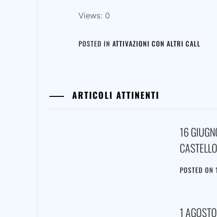
Views: 0
POSTED IN
ATTIVAZIONI CON ALTRI CALL
ARTICOLI ATTINENTI
16 GIUGN
CASTELLO
POSTED ON
1 AGOSTO