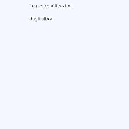
Le nostre attivazioni
dagli albori