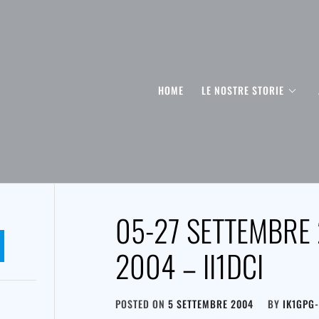
HOME
LE NOSTRE STORIE
05-27 SETTEMBRE 
2004 – II1DCI
POSTED ON
5 SETTEMBRE 2004
BY
IK1GPG