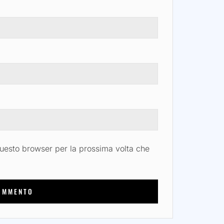
questo browser per la prossima volta che