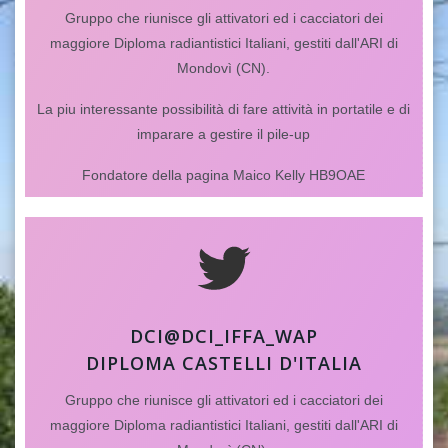
Gruppo che riunisce gli attivatori ed i cacciatori dei
maggiore Diploma radiantistici Italiani, gestiti dall'ARI di
Mondovì (CN).
La piu interessante possibilità di fare attività in portatile e di
imparare a gestire il pile-up
Fondatore della pagina Maico Kelly HB9OAE
DCI@DCI_IFFA_WAP
DIPLOMA CASTELLI D'ITALIA
Gruppo che riunisce gli attivatori ed i cacciatori dei
maggiore Diploma radiantistici Italiani, gestiti dall'ARI di