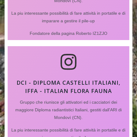
Mondovì (CN).
La piu interessante possibilità di fare attività in portatile e di
imparare a gestire il pile-up
Fondatore della pagina Roberto IZ1ZJO
DCI - DIPLOMA CASTELLI ITALIANI,
IFFA - ITALIAN FLORA FAUNA
Gruppo che riunisce gli attivatori ed i cacciatori dei
maggiore Diploma radiantistici Italiani, gestiti dall'ARI di
Mondovì (CN).
La piu interessante possibilità di fare attività in portatile e di