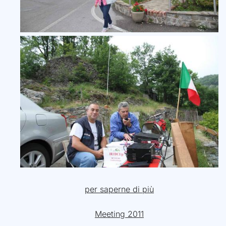
per saperne di più
Meeting 2011