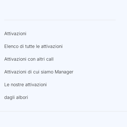
Attivazioni
Elenco di tutte le attivazioni