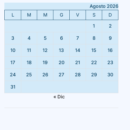
Agosto 2026
L
M
M
G
V
S
D
1
2
3
4
5
6
7
8
9
10
11
12
13
14
15
16
17
18
19
20
21
22
23
24
25
26
27
28
29
30
31
« Dic