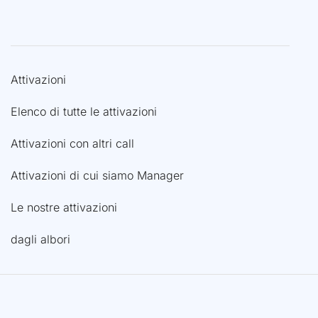
Attivazioni
Elenco di tutte le attivazioni
Attivazioni con altri call
Attivazioni di cui siamo Manager
Le nostre attivazioni
dagli albori