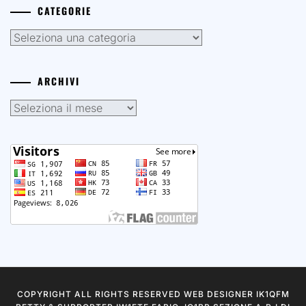
CATEGORIE
Categorie
ARCHIVI
Archivi
COPYRIGHT ALL RIGHTS RESERVED WEB DESIGNER IK1QFM