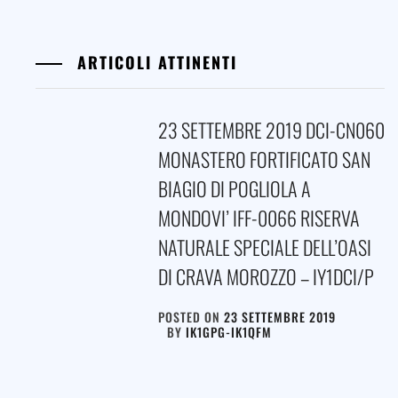
ARTICOLI ATTINENTI
23 SETTEMBRE 2019 DCI-CN060
MONASTERO FORTIFICATO SAN
BIAGIO DI POGLIOLA A
MONDOVI’ IFF-0066 RISERVA
NATURALE SPECIALE DELL’OASI
DI CRAVA MOROZZO – IY1DCI/P
POSTED ON
23 SETTEMBRE 2019
BY
IK1GPG-IK1QFM