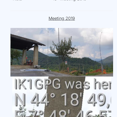
Meeting 2019