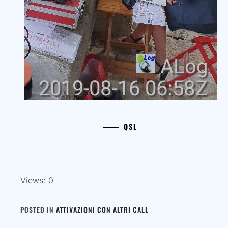
QSL
Views: 0
POSTED IN
ATTIVAZIONI CON ALTRI CALL