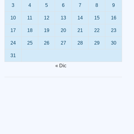
3
4
5
6
7
8
9
10
11
12
13
14
15
16
17
18
19
20
21
22
23
24
25
26
27
28
29
30
31
« Dic