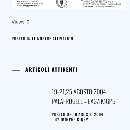
Views: 0
POSTED IN
LE NOSTRE ATTIVAZIONI
ARTICOLI ATTINENTI
19-21,25 AGOSTO 2004
PALAFRUGELL – EA3/IK1GPG
POSTED ON
19 AGOSTO 2004
BY
IK1GPG-IK1QFM