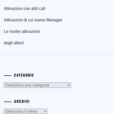
dagli albori
CATEGORIE
Categorie
ARCHIVI
Archivi