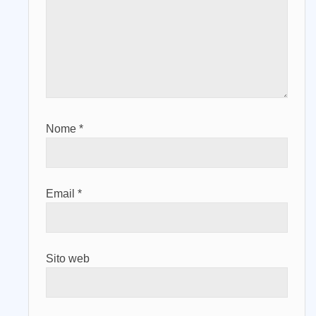
Nome
*
Email
*
Sito web