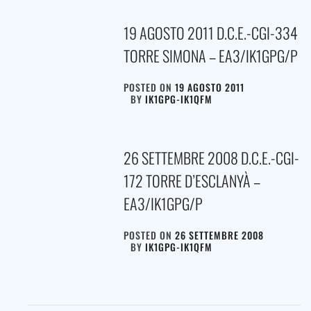
19 AGOSTO 2011 D.C.E.-CGI-334
TORRE SIMONA – EA3/IK1GPG/P
POSTED ON
19 AGOSTO 2011
BY
IK1GPG-IK1QFM
26 SETTEMBRE 2008 D.C.E.-CGI-
172 TORRE D’ESCLANYÀ –
EA3/IK1GPG/P
POSTED ON
26 SETTEMBRE 2008
BY
IK1GPG-IK1QFM