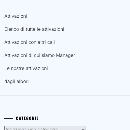
Attivazioni
Elenco di tutte le attivazioni
Attivazioni con altri call
Attivazioni di cui siamo Manager
Le nostre attivazioni
dagli albori
CATEGORIE
Categorie