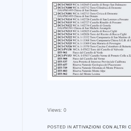
Views: 0
POSTED IN
ATTIVAZIONI CON ALTRI 