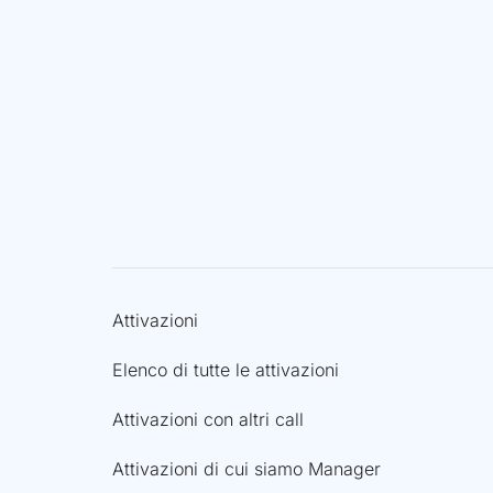
Attivazioni
Elenco di tutte le attivazioni
Attivazioni con altri call
Attivazioni di cui siamo Manager