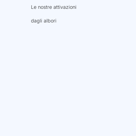
Le nostre attivazioni
dagli albori