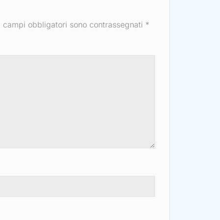
I campi obbligatori sono contrassegnati
*