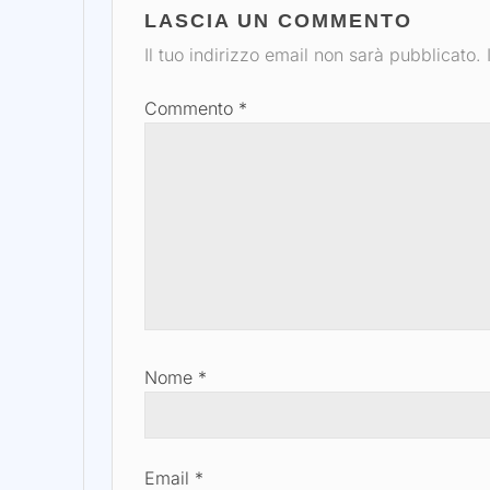
LASCIA UN COMMENTO
Il tuo indirizzo email non sarà pubblicato.
Commento
*
Nome
*
Email
*