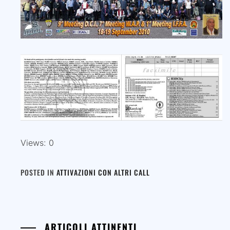
Views: 0
POSTED IN
ATTIVAZIONI CON ALTRI CALL
ARTICOLI ATTINENTI