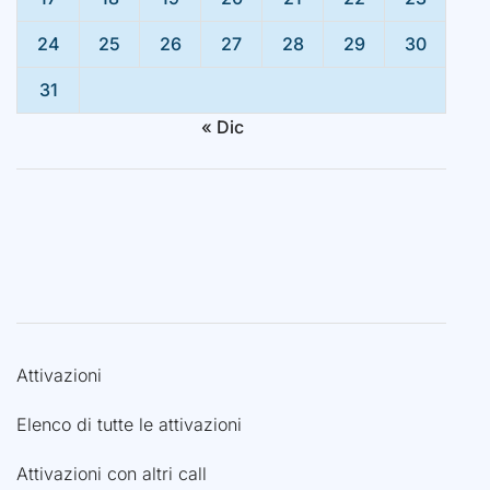
24
25
26
27
28
29
30
31
« Dic