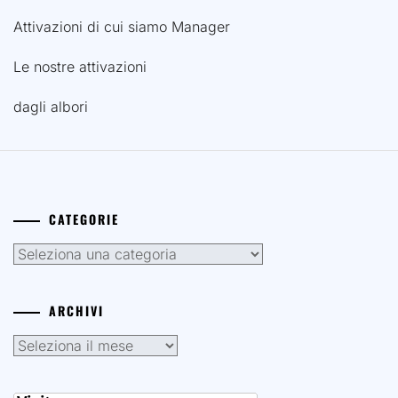
Attivazioni
Elenco di tutte le attivazioni
Attivazioni con altri call
Attivazioni di cui siamo Manager