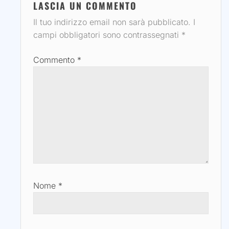
LASCIA UN COMMENTO
Il tuo indirizzo email non sarà pubblicato.
I
campi obbligatori sono contrassegnati
*
Commento
*
Nome
*