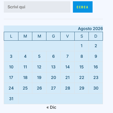
CERCA
Agosto 2026
L
M
M
G
V
S
D
1
2
3
4
5
6
7
8
9
10
11
12
13
14
15
16
17
18
19
20
21
22
23
24
25
26
27
28
29
30
31
« Dic