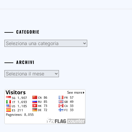
CATEGORIE
Categorie
ARCHIVI
Archivi