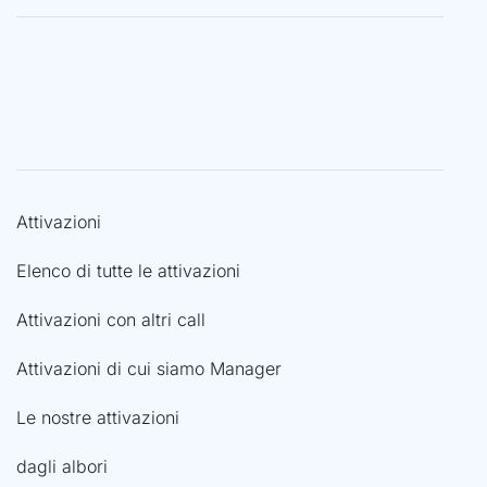
Attivazioni
Elenco di tutte le attivazioni
Attivazioni con altri call
Attivazioni di cui siamo Manager
Le nostre attivazioni
dagli albori