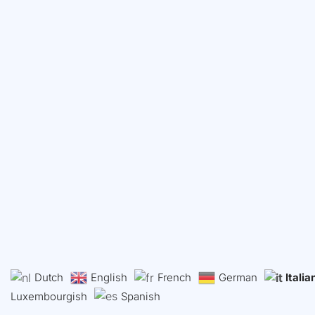
Dutch
English
French
German
Italia
Luxembourgish
Spanish