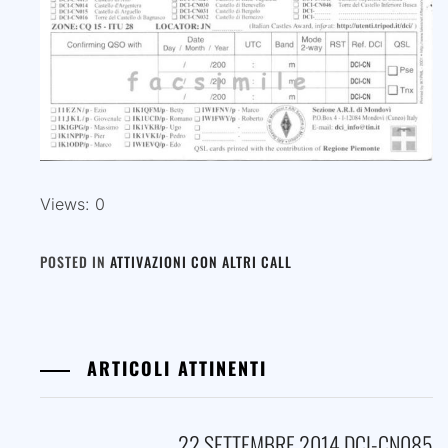
Views: 0
POSTED IN
ATTIVAZIONI CON ALTRI CALL
ARTICOLI ATTINENTI
22 SETTEMBRE 2014 DCI-CN085