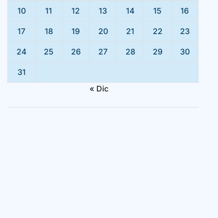
10
11
12
13
14
15
16
17
18
19
20
21
22
23
24
25
26
27
28
29
30
31
« Dic