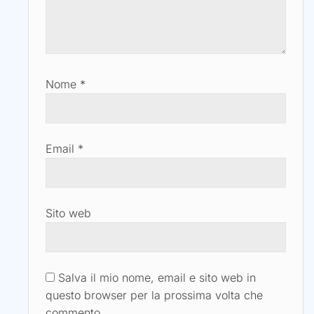
Nome
*
Email
*
Sito web
Salva il mio nome, email e sito web in
questo browser per la prossima volta che
commento.