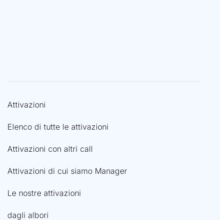
Attivazioni
Elenco di tutte le attivazioni
Attivazioni con altri call
Attivazioni di cui siamo Manager
Le nostre attivazioni
dagli albori