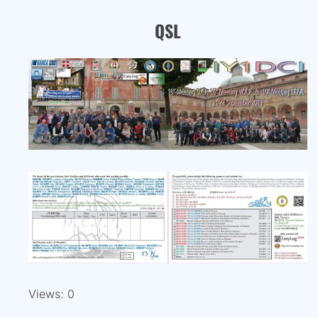
QSL
Views: 0