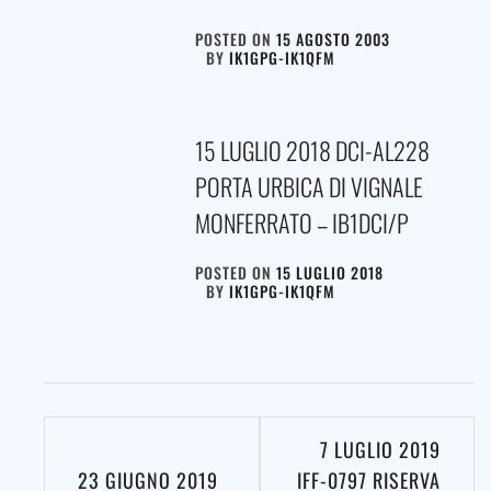
POSTED ON
15 AGOSTO 2003
BY
IK1GPG-IK1QFM
15 LUGLIO 2018 DCI-AL228
PORTA URBICA DI VIGNALE
MONFERRATO – IB1DCI/P
POSTED ON
15 LUGLIO 2018
BY
IK1GPG-IK1QFM
Navigazione
7 LUGLIO 2019
articoli
23 GIUGNO 2019
IFF-0797 RISERVA