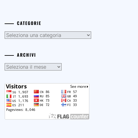
CATEGORIE
Categorie
ARCHIVI
Archivi