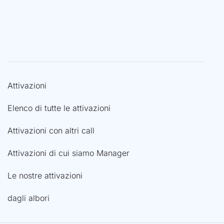
Attivazioni
Elenco di tutte le attivazioni
Attivazioni con altri call
Attivazioni di cui siamo Manager
Le nostre attivazioni
dagli albori