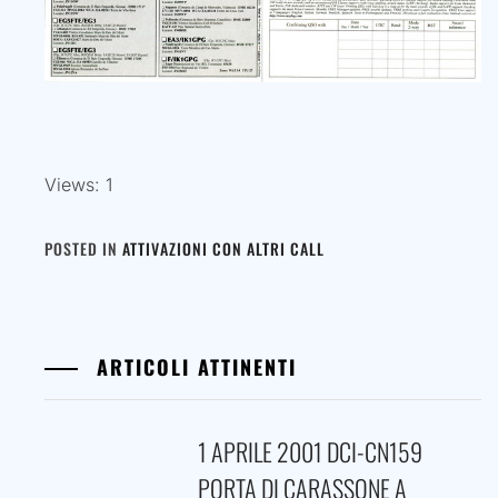
Views: 1
POSTED IN
ATTIVAZIONI CON ALTRI CALL
ARTICOLI ATTINENTI
1 APRILE 2001 DCI-CN159
PORTA DI CARASSONE A