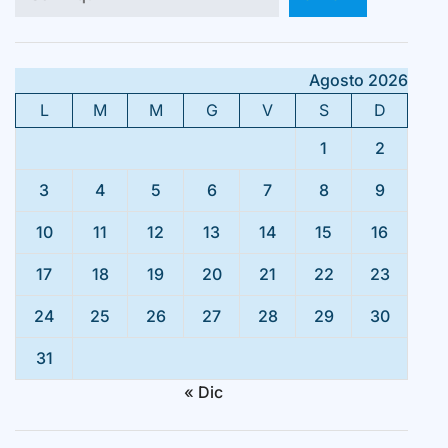
Agosto 2026
L
M
M
G
V
S
D
1
2
3
4
5
6
7
8
9
10
11
12
13
14
15
16
17
18
19
20
21
22
23
24
25
26
27
28
29
30
31
« Dic