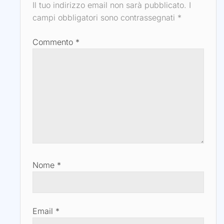
Il tuo indirizzo email non sarà pubblicato.
I
campi obbligatori sono contrassegnati
*
Commento
*
Nome
*
Email
*