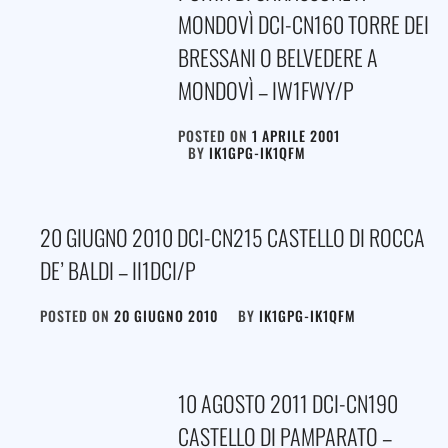
MONDOVÌ DCI-CN160 TORRE DEI
BRESSANI O BELVEDERE A
MONDOVÌ – IW1FWY/P
POSTED ON
1 APRILE 2001
BY
IK1GPG-IK1QFM
20 GIUGNO 2010 DCI-CN215 CASTELLO DI ROCCA
DE’ BALDI – II1DCI/P
POSTED ON
20 GIUGNO 2010
BY
IK1GPG-IK1QFM
10 AGOSTO 2011 DCI-CN190
CASTELLO DI PAMPARATO –