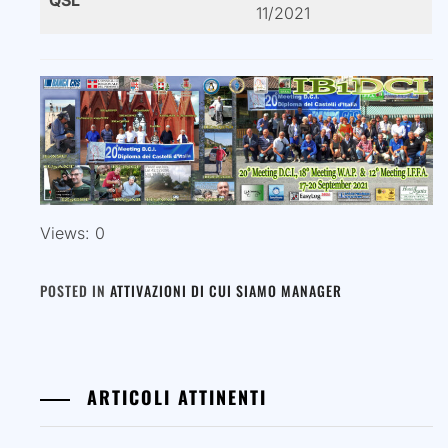
QSL
11/2021
Views: 0
POSTED IN
ATTIVAZIONI DI CUI SIAMO MANAGER
ARTICOLI ATTINENTI