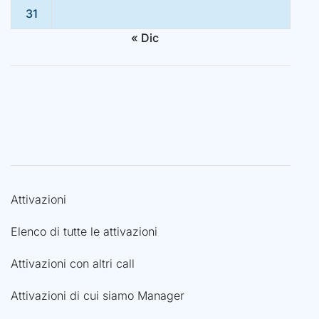
31
« Dic
Attivazioni
Elenco di tutte le attivazioni
Attivazioni con altri call
Attivazioni di cui siamo Manager