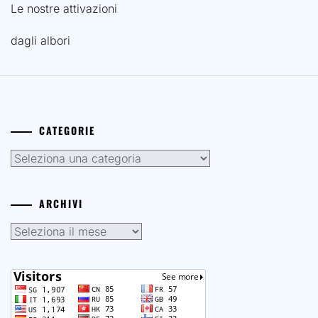
Le nostre attivazioni
dagli albori
CATEGORIE
Categorie
ARCHIVI
Archivi