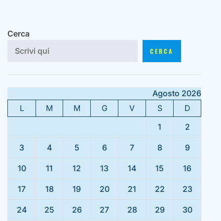
Cerca
CERCA
Agosto 2026
L
M
M
G
V
S
D
1
2
3
4
5
6
7
8
9
10
11
12
13
14
15
16
17
18
19
20
21
22
23
24
25
26
27
28
29
30