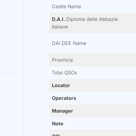
Castle Name
D.A.I.
Diploma delle Abbazie
Italiane
DAI DEE Name
Provincia
Total QSOs
Locator
Operators
Manager
Note