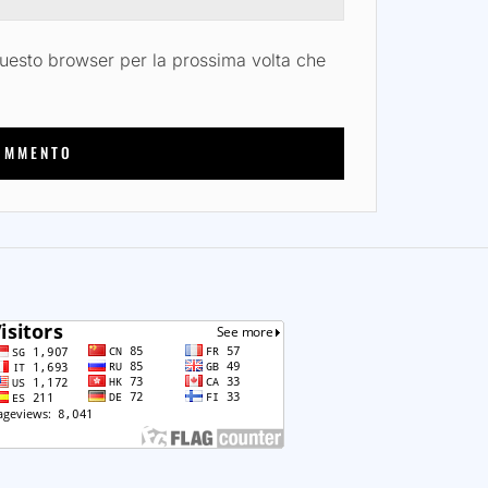
questo browser per la prossima volta che