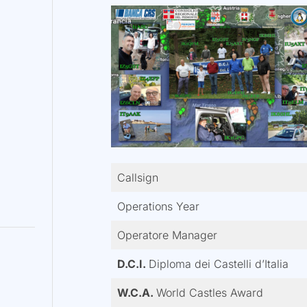
Callsign
Operations Year
Operatore Manager
D.C.I.
Diploma dei Castelli d’Italia
W.C.A.
World Castles Award