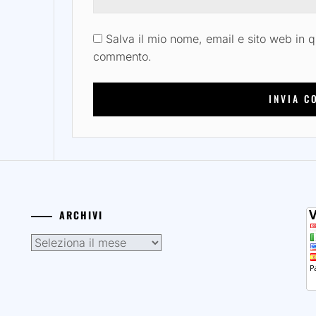
Salva il mio nome, email e sito web in 
commento.
ARCHIVI
Archivi