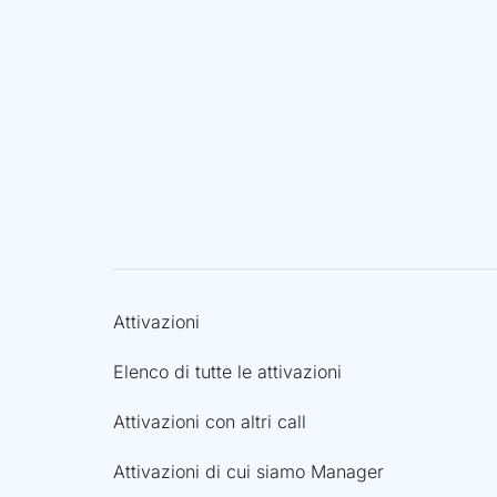
Attivazioni
Elenco di tutte le attivazioni
Attivazioni con altri call
Attivazioni di cui siamo Manager