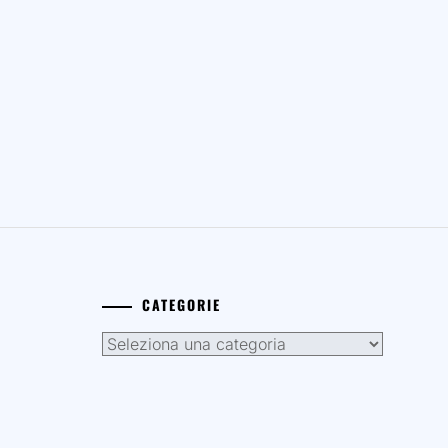
CATEGORIE
Categorie