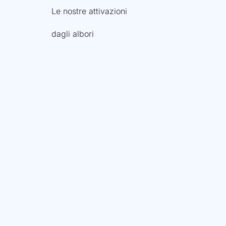
Le nostre attivazioni
dagli albori