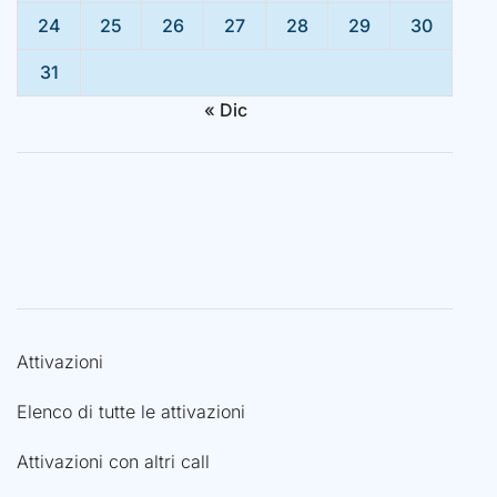
24
25
26
27
28
29
30
31
« Dic
Attivazioni
Elenco di tutte le attivazioni
Attivazioni con altri call