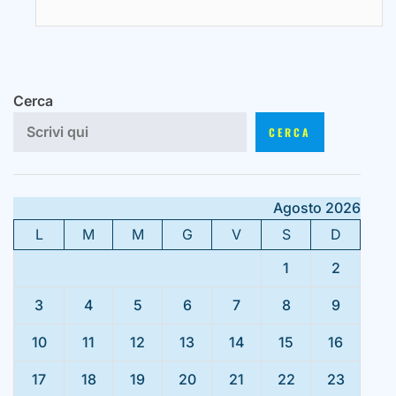
Cerca
CERCA
Agosto 2026
L
M
M
G
V
S
D
1
2
3
4
5
6
7
8
9
10
11
12
13
14
15
16
17
18
19
20
21
22
23