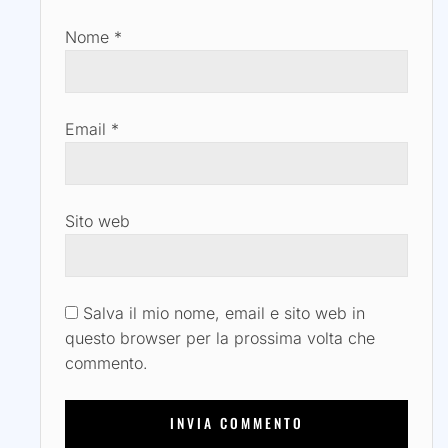
Nome
*
Email
*
Sito web
Salva il mio nome, email e sito web in
questo browser per la prossima volta che
commento.