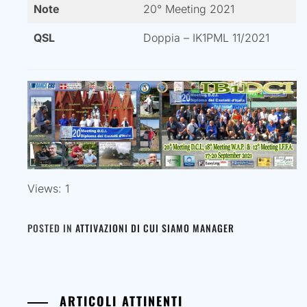
Note
20° Meeting 2021
QSL
Doppia – IK1PML 11/2021
Views: 1
POSTED IN
ATTIVAZIONI DI CUI SIAMO MANAGER
ARTICOLI ATTINENTI