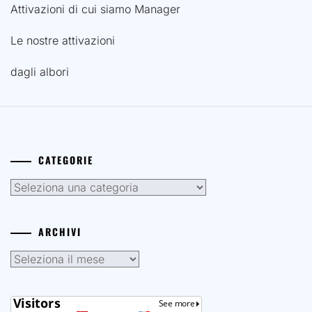
Attivazioni di cui siamo Manager
Le nostre attivazioni
dagli albori
CATEGORIE
Categorie
ARCHIVI
Archivi