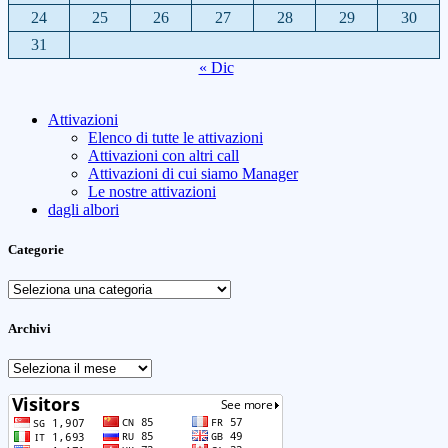
24
25
26
27
28
29
30
31
« Dic
Attivazioni
Elenco di tutte le attivazioni
Attivazioni con altri call
Attivazioni di cui siamo Manager
Le nostre attivazioni
dagli albori
Categorie
Categorie
Archivi
Archivi