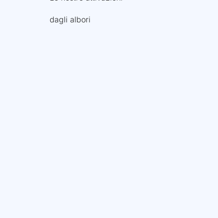
dagli albori