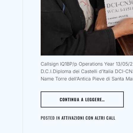
Callsign IQ1BP/p Operations Year 13/05
D.C.I.Diploma dei Castelli d’Italia DCI-C
Name Torre dell’Antica Pieve di Santa Mar
CONTINUA A LEGGERE…
POSTED IN
ATTIVAZIONI CON ALTRI CALL