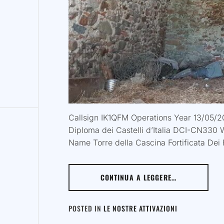
Callsign IK1QFM Operations Year 13/05/
Diploma dei Castelli d’Italia DCI-CN330 
Name Torre della Cascina Fortificata Dei 
CONTINUA A LEGGERE…
POSTED IN
LE NOSTRE ATTIVAZIONI