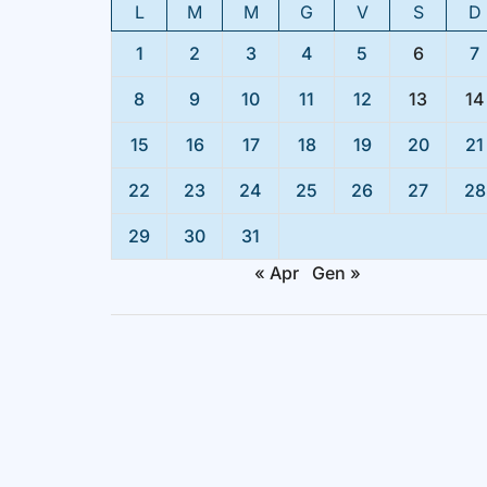
L
M
M
G
V
S
D
1
2
3
4
5
6
7
8
9
10
11
12
13
14
15
16
17
18
19
20
21
22
23
24
25
26
27
28
29
30
31
« Apr
Gen »