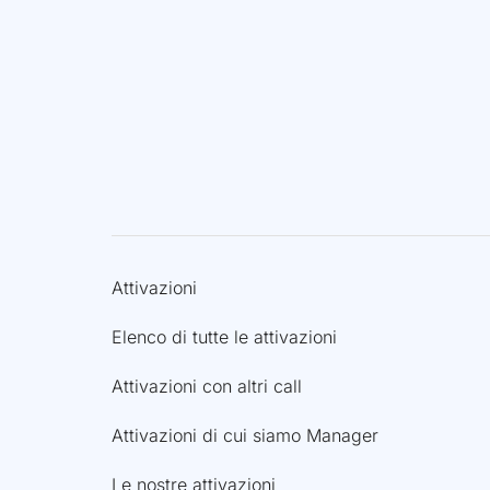
Attivazioni
Elenco di tutte le attivazioni
Attivazioni con altri call
Attivazioni di cui siamo Manager
Le nostre attivazioni