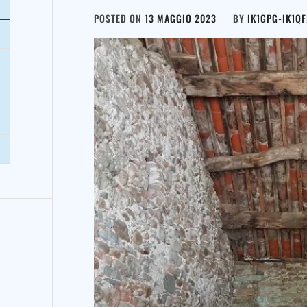
POSTED ON
13 MAGGIO 2023
BY
IK1GPG-IK1Q