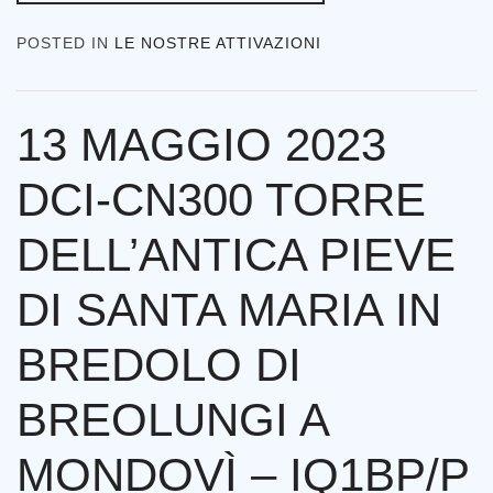
POSTED IN
LE NOSTRE ATTIVAZIONI
13 MAGGIO 2023
DCI-CN300 TORRE
DELL’ANTICA PIEVE
DI SANTA MARIA IN
BREDOLO DI
BREOLUNGI A
MONDOVÌ – IQ1BP/P