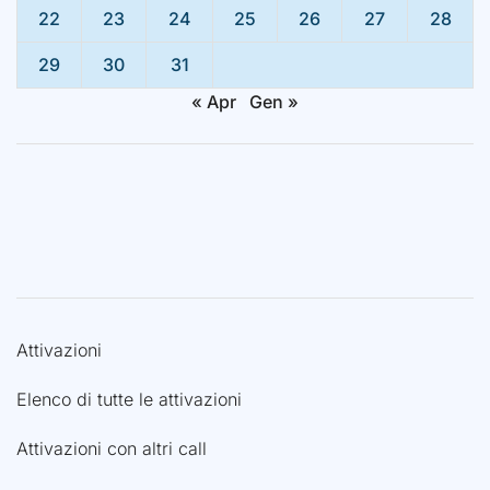
22
23
24
25
26
27
28
29
30
31
« Apr
Gen »
Attivazioni
Elenco di tutte le attivazioni
Attivazioni con altri call