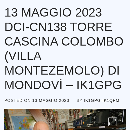
13 MAGGIO 2023
DCI-CN138 TORRE
CASCINA COLOMBO
(VILLA
MONTEZEMOLO) DI
MONDOVÌ – IK1GPG
POSTED ON
13 MAGGIO 2023
BY
IK1GPG-IK1QFM