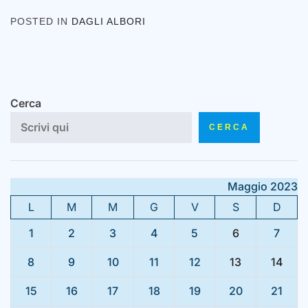
POSTED IN
DAGLI ALBORI
Cerca
CERCA
Maggio 2023
L
M
M
G
V
S
D
1
2
3
4
5
6
7
8
9
10
11
12
13
14
15
16
17
18
19
20
21