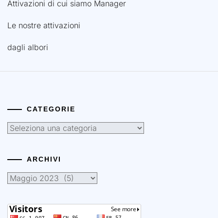
Attivazioni di cui siamo Manager
Le nostre attivazioni
dagli albori
CATEGORIE
Categorie
ARCHIVI
Archivi