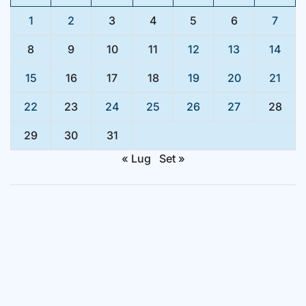
1
2
3
4
5
6
7
8
9
10
11
12
13
14
15
16
17
18
19
20
21
22
23
24
25
26
27
28
29
30
31
« Lug
Set »