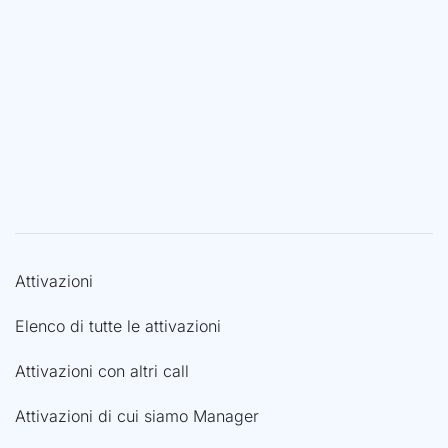
Attivazioni
Elenco di tutte le attivazioni
Attivazioni con altri call
Attivazioni di cui siamo Manager