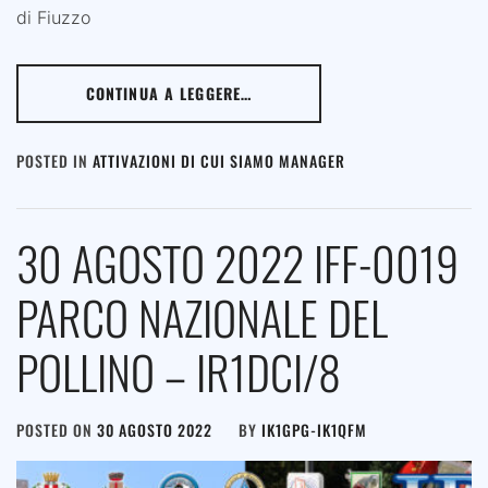
di Fiuzzo
CONTINUA A LEGGERE…
POSTED IN
ATTIVAZIONI DI CUI SIAMO MANAGER
30 AGOSTO 2022 IFF-0019
PARCO NAZIONALE DEL
POLLINO – IR1DCI/8
POSTED ON
30 AGOSTO 2022
BY
IK1GPG-IK1QFM