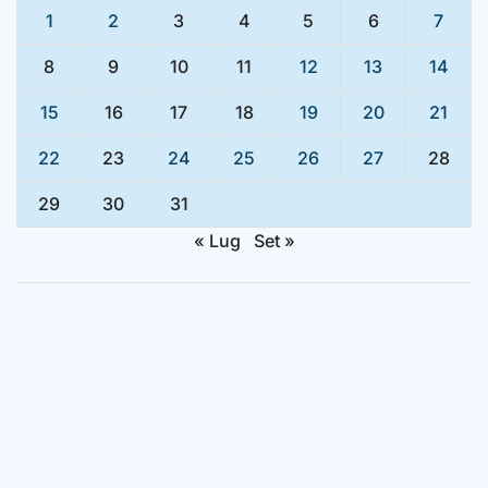
1
2
3
4
5
6
7
8
9
10
11
12
13
14
15
16
17
18
19
20
21
22
23
24
25
26
27
28
29
30
31
« Lug
Set »