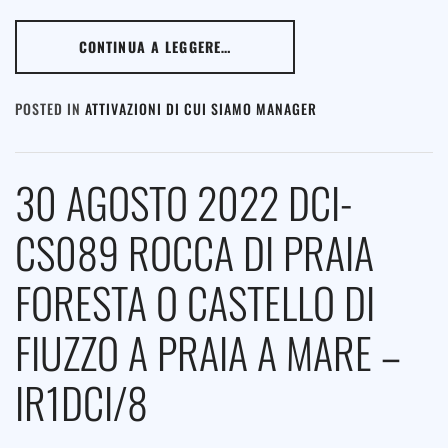
CONTINUA A LEGGERE…
POSTED IN
ATTIVAZIONI DI CUI SIAMO MANAGER
30 AGOSTO 2022 DCI-
CS089 ROCCA DI PRAIA
FORESTA O CASTELLO DI
FIUZZO A PRAIA A MARE –
IR1DCI/8