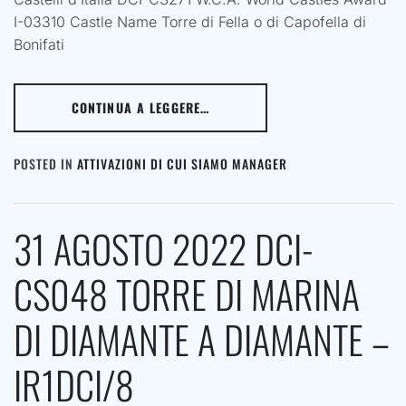
I-03310 Castle Name Torre di Fella o di Capofella di
Bonifati
CONTINUA A LEGGERE…
POSTED IN
ATTIVAZIONI DI CUI SIAMO MANAGER
31 AGOSTO 2022 DCI-
CS048 TORRE DI MARINA
DI DIAMANTE A DIAMANTE –
IR1DCI/8