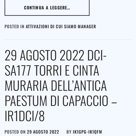
CONTINUA A LEGGERE…
POSTED IN
ATTIVAZIONI DI CUI SIAMO MANAGER
29 AGOSTO 2022 DCI-
SA177 TORRI E CINTA
MURARIA DELL’ANTICA
PAESTUM DI CAPACCIO –
IR1DCI/8
POSTED ON
29 AGOSTO 2022
BY
IK1GPG-IK1QFM