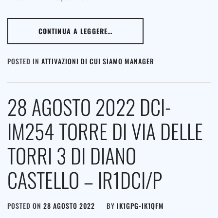
CONTINUA A LEGGERE…
POSTED IN
ATTIVAZIONI DI CUI SIAMO MANAGER
28 AGOSTO 2022 DCI-
IM254 TORRE DI VIA DELLE
TORRI 3 DI DIANO
CASTELLO – IR1DCI/P
POSTED ON
28 AGOSTO 2022
BY
IK1GPG-IK1QFM