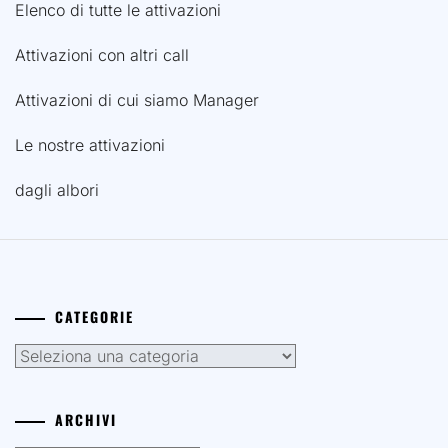
dagli albori
CATEGORIE
Categorie
ARCHIVI
Archivi