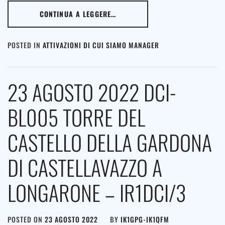
CONTINUA A LEGGERE…
POSTED IN
ATTIVAZIONI DI CUI SIAMO MANAGER
23 AGOSTO 2022 DCI-
BL005 TORRE DEL
CASTELLO DELLA GARDONA
DI CASTELLAVAZZO A
LONGARONE – IR1DCI/3
POSTED ON
23 AGOSTO 2022
BY
IK1GPG-IK1QFM