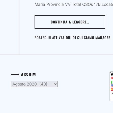
Maria Provincia VV Total QSOs 176 Locat
CONTINUA A LEGGERE…
POSTED IN
ATTIVAZIONI DI CUI SIAMO MANAGER
ARCHIVI
Archivi