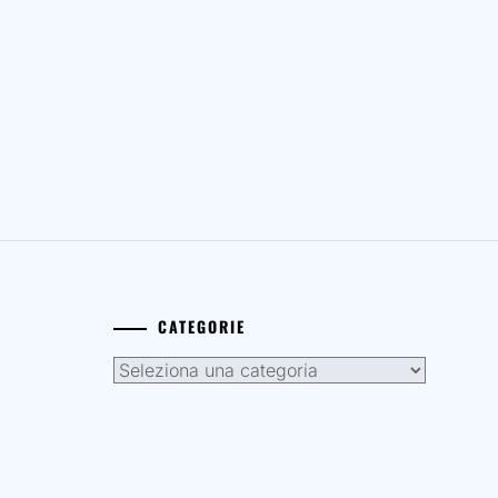
CATEGORIE
Categorie