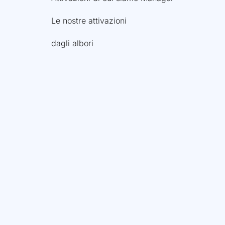
Le nostre attivazioni
dagli albori