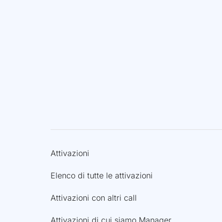
Attivazioni
Elenco di tutte le attivazioni
Attivazioni con altri call
Attivazioni di cui siamo Manager