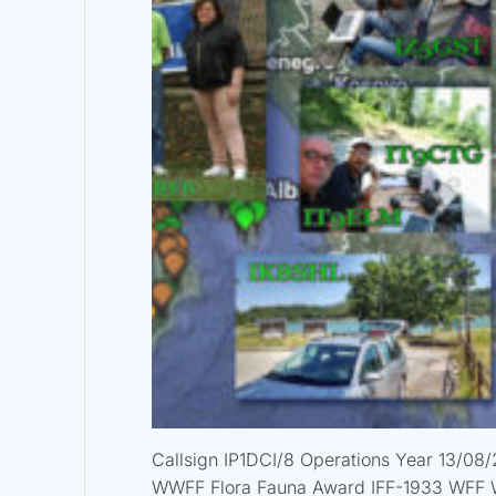
Callsign IP1DCI/8 Operations Year 13/
WWFF Flora Fauna Award IFF-1933 WFF 