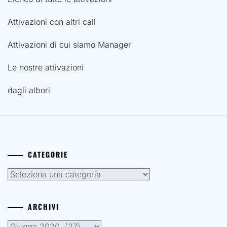
Attivazioni con altri call
Attivazioni di cui siamo Manager
Le nostre attivazioni
dagli albori
CATEGORIE
Categorie
ARCHIVI
Archivi