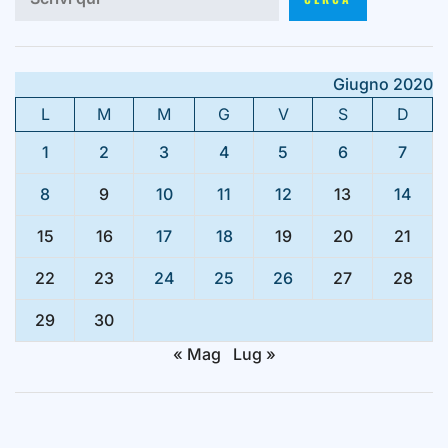
Giugno 2020
L
M
M
G
V
S
D
1
2
3
4
5
6
7
8
9
10
11
12
13
14
15
16
17
18
19
20
21
22
23
24
25
26
27
28
29
30
« Mag
Lug »