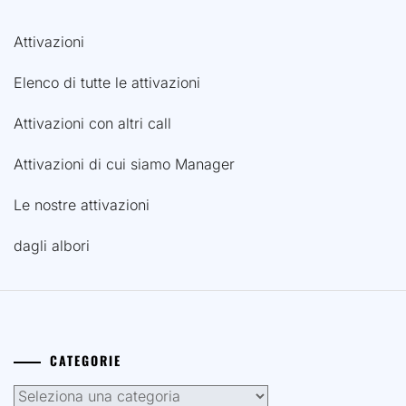
Attivazioni
Elenco di tutte le attivazioni
Attivazioni con altri call
Attivazioni di cui siamo Manager
Le nostre attivazioni
dagli albori
CATEGORIE
Categorie