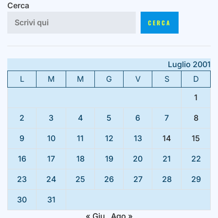
Cerca
CERCA
Luglio 2001
L
M
M
G
V
S
D
1
2
3
4
5
6
7
8
9
10
11
12
13
14
15
16
17
18
19
20
21
22
23
24
25
26
27
28
29
30
31
« Giu
Ago »