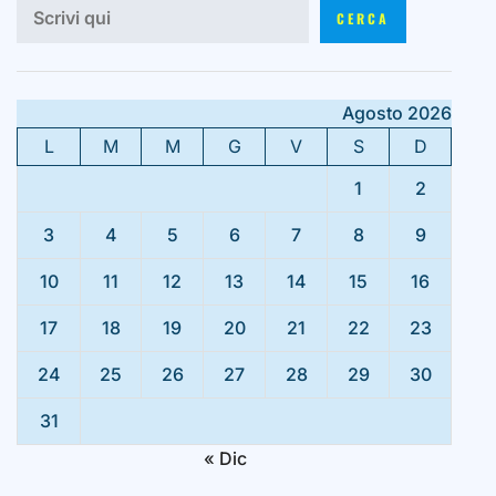
CERCA
Agosto 2026
L
M
M
G
V
S
D
1
2
3
4
5
6
7
8
9
10
11
12
13
14
15
16
17
18
19
20
21
22
23
24
25
26
27
28
29
30
31
« Dic