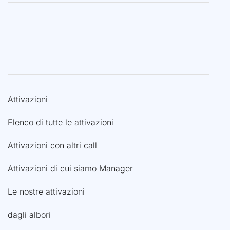
Attivazioni
Elenco di tutte le attivazioni
Attivazioni con altri call
Attivazioni di cui siamo Manager
Le nostre attivazioni
dagli albori