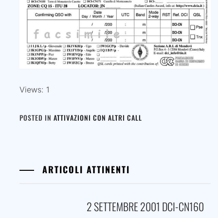
Views: 1
POSTED IN
ATTIVAZIONI CON ALTRI CALL
ARTICOLI ATTINENTI
2 SETTEMBRE 2001 DCI-CN160