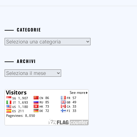
CATEGORIE
Categorie
ARCHIVI
Archivi