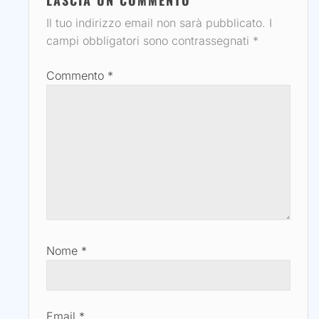
Il tuo indirizzo email non sarà pubblicato.
I
campi obbligatori sono contrassegnati
*
Commento
*
Nome
*
Email
*