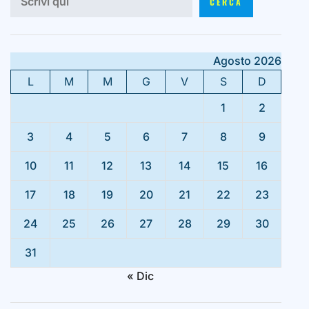
CERCA
Agosto 2026
L
M
M
G
V
S
D
1
2
3
4
5
6
7
8
9
10
11
12
13
14
15
16
17
18
19
20
21
22
23
24
25
26
27
28
29
30
31
« Dic