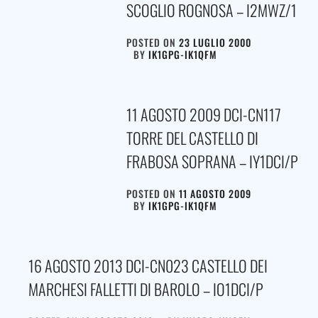
SCOGLIO ROGNOSA – I2MWZ/1
POSTED ON
23 LUGLIO 2000
BY
IK1GPG-IK1QFM
11 AGOSTO 2009 DCI-CN117
TORRE DEL CASTELLO DI
FRABOSA SOPRANA – IY1DCI/P
POSTED ON
11 AGOSTO 2009
BY
IK1GPG-IK1QFM
16 AGOSTO 2013 DCI-CN023 CASTELLO DEI
MARCHESI FALLETTI DI BAROLO – IO1DCI/P