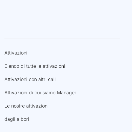
Attivazioni