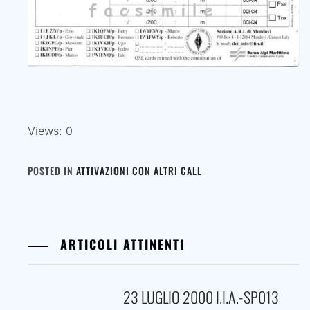
Views: 0
POSTED IN
ATTIVAZIONI CON ALTRI CALL
ARTICOLI ATTINENTI
23 LUGLIO 2000 I.I.A.-SP013