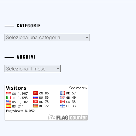
CATEGORIE
Categorie
ARCHIVI
Archivi