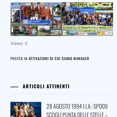
Views: 0
POSTED IN
ATTIVAZIONI DI CUI SIAMO MANAGER
ARTICOLI ATTINENTI
28 AGOSTO 1994 I.I.A.-SP009
SCOGLI PUNTA DELLE STELLE –