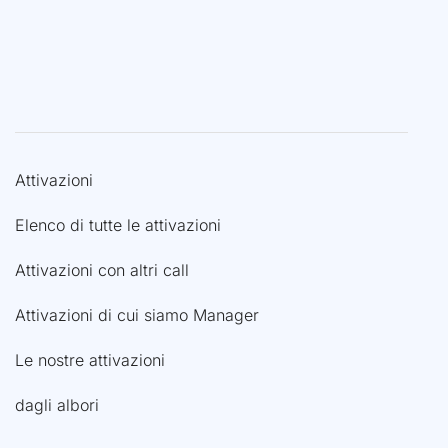
Attivazioni
Elenco di tutte le attivazioni
Attivazioni con altri call
Attivazioni di cui siamo Manager
Le nostre attivazioni
dagli albori