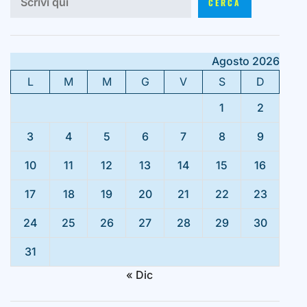
CERCA
Agosto 2026
L
M
M
G
V
S
D
1
2
3
4
5
6
7
8
9
10
11
12
13
14
15
16
17
18
19
20
21
22
23
24
25
26
27
28
29
30
31
« Dic