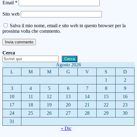
Email
*
Sito web
Salva il mio nome, email e sito web in questo browser per la
prossima volta che commento.
Cerca
Cerca
Agosto 2026
L
M
M
G
V
S
D
1
2
3
4
5
6
7
8
9
10
11
12
13
14
15
16
17
18
19
20
21
22
23
24
25
26
27
28
29
30
31
« Dic