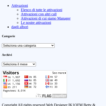
Attivazioni
Elenco di tutte le attivazioni
Attivazioni con altri call
Attivazioni di cui siamo Manager
Le nostre attivazioni
dagli albori
Categorie
Categorie
Archivi
Archivi
Copyright All rights reserved Web Designer IK1QFM Betty &