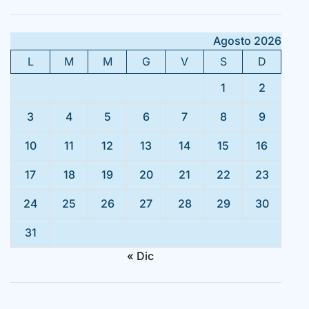
Agosto 2026
L
M
M
G
V
S
D
1
2
3
4
5
6
7
8
9
10
11
12
13
14
15
16
17
18
19
20
21
22
23
24
25
26
27
28
29
30
31
« Dic