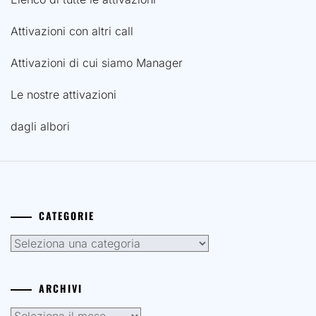
Attivazioni con altri call
Attivazioni di cui siamo Manager
Le nostre attivazioni
dagli albori
CATEGORIE
Categorie
ARCHIVI
Archivi