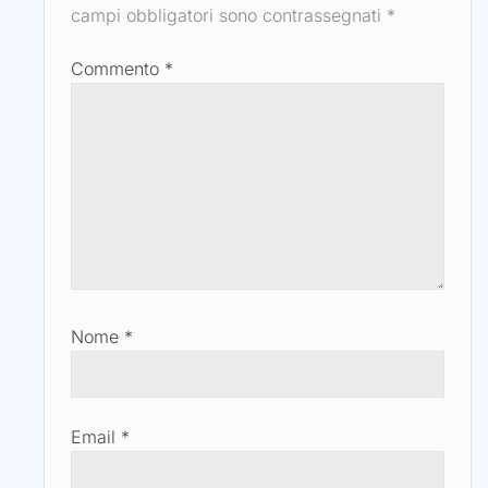
campi obbligatori sono contrassegnati
*
Commento
*
Nome
*
Email
*