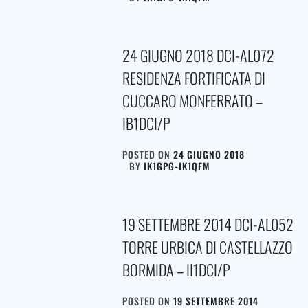
24 GIUGNO 2018 DCI-AL072
RESIDENZA FORTIFICATA DI
CUCCARO MONFERRATO –
IB1DCI/P
POSTED ON
24 GIUGNO 2018
BY
IK1GPG-IK1QFM
19 SETTEMBRE 2014 DCI-AL052
TORRE URBICA DI CASTELLAZZO
BORMIDA – II1DCI/P
POSTED ON
19 SETTEMBRE 2014