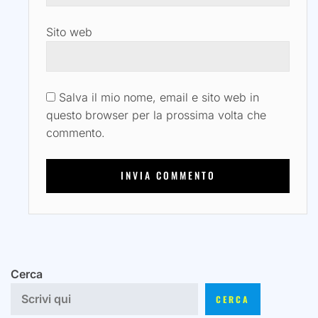
Sito web
Salva il mio nome, email e sito web in
questo browser per la prossima volta che
commento.
Cerca
CERCA