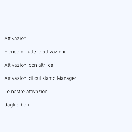
Attivazioni
Elenco di tutte le attivazioni
Attivazioni con altri call
Attivazioni di cui siamo Manager
Le nostre attivazioni
dagli albori