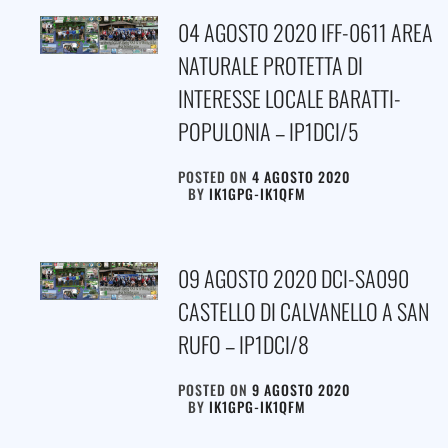
04 AGOSTO 2020 IFF-0611 AREA
NATURALE PROTETTA DI
INTERESSE LOCALE BARATTI-
POPULONIA – IP1DCI/5
POSTED ON
4 AGOSTO 2020
BY
IK1GPG-IK1QFM
09 AGOSTO 2020 DCI-SA090
CASTELLO DI CALVANELLO A SAN
RUFO – IP1DCI/8
POSTED ON
9 AGOSTO 2020
BY
IK1GPG-IK1QFM