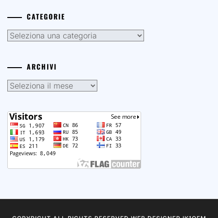
CATEGORIE
Categorie
ARCHIVI
Archivi