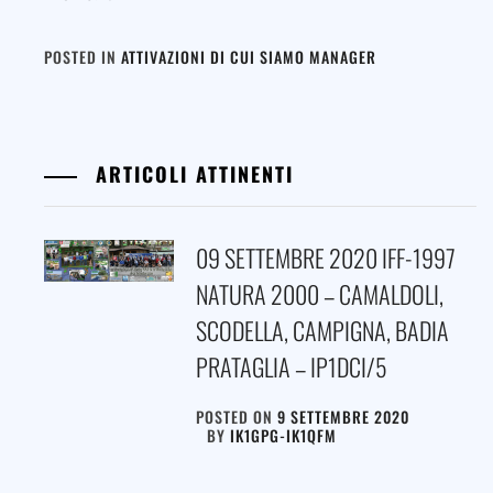
POSTED IN
ATTIVAZIONI DI CUI SIAMO MANAGER
ARTICOLI ATTINENTI
09 SETTEMBRE 2020 IFF-1997
NATURA 2000 – CAMALDOLI,
SCODELLA, CAMPIGNA, BADIA
PRATAGLIA – IP1DCI/5
POSTED ON
9 SETTEMBRE 2020
BY
IK1GPG-IK1QFM