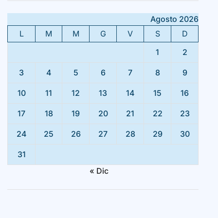
Agosto 2026
L
M
M
G
V
S
D
1
2
3
4
5
6
7
8
9
10
11
12
13
14
15
16
17
18
19
20
21
22
23
24
25
26
27
28
29
30
31
« Dic