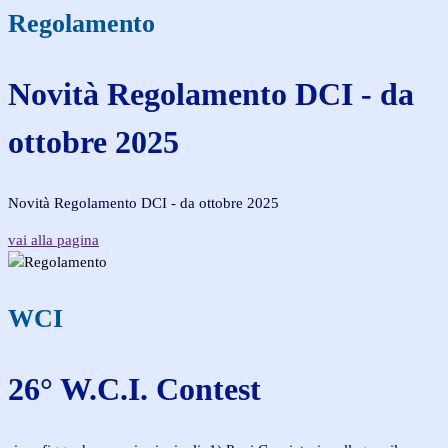
Regolamento
Novità Regolamento DCI - da
ottobre 2025
Novità Regolamento DCI - da ottobre 2025
vai alla pagina
WCI
26° W.C.I. Contest