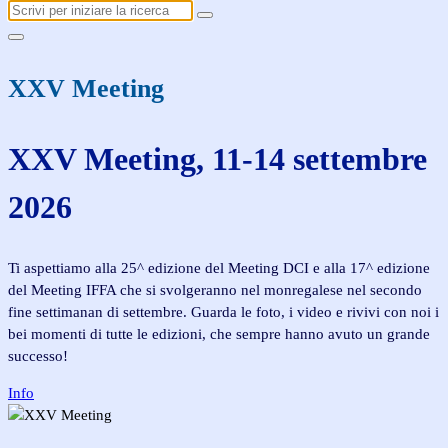
Ricerca:
XXV Meeting
XXV Meeting, 11-14 settembre
2026
Ti aspettiamo alla 25^ edizione del Meeting DCI e alla 17^ edizione
del Meeting IFFA che si svolgeranno nel monregalese nel secondo
fine settimanan di settembre. Guarda le foto, i video e rivivi con noi i
bei momenti di tutte le edizioni, che sempre hanno avuto un grande
successo!
Info