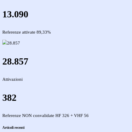
13.090
Referenze attivate 89,33%
28.857
Attivazioni
382
Referenze NON convalidate HF 326 + VHF 56
Articoli recenti