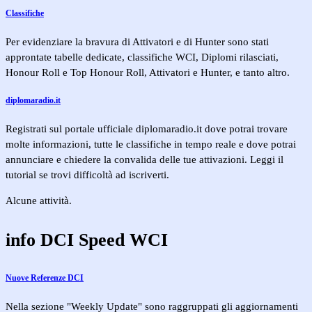
Classifiche
Per evidenziare la bravura di Attivatori e di Hunter sono stati
approntate tabelle dedicate, classifiche WCI, Diplomi rilasciati,
Honour Roll e Top Honour Roll, Attivatori e Hunter, e tanto altro.
diplomaradio.it
Registrati sul portale ufficiale diplomaradio.it dove potrai trovare
molte informazioni, tutte le classifiche in tempo reale e dove potrai
annunciare e chiedere la convalida delle tue attivazioni. Leggi il
tutorial se trovi difficoltà ad iscriverti.
Alcune attività.
info
DCI
Speed
WCI
Nuove Referenze DCI
Nella sezione "Weekly Update" sono raggruppati gli aggiornamenti