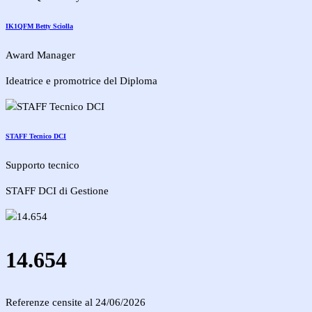
IK1QFM Betty Sciolla
Award Manager
Ideatrice e promotrice del Diploma
STAFF Tecnico DCI
Supporto tecnico
STAFF DCI di Gestione
14.654
Referenze censite al 24/06/2026