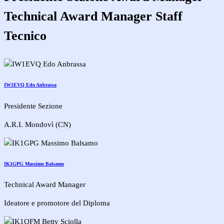
Technical Award Manager
Staff
Tecnico
IW1EVQ Edo Anbrassa
Presidente Sezione
A.R.I. Mondovì (CN)
IK1GPG Massimo Balsamo
Technical Award Manager
Ideatore e promotore del Diploma