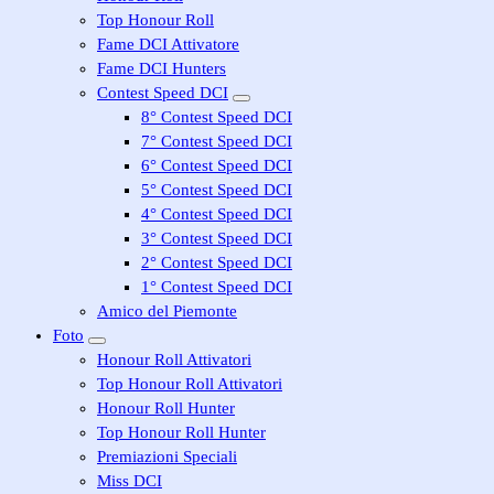
Top Honour Roll
Fame DCI Attivatore
Fame DCI Hunters
Contest Speed DCI
8° Contest Speed DCI
7° Contest Speed DCI
6° Contest Speed DCI
5° Contest Speed DCI
4° Contest Speed DCI
3° Contest Speed DCI
2° Contest Speed DCI
1° Contest Speed DCI
Amico del Piemonte
Foto
Honour Roll Attivatori
Top Honour Roll Attivatori
Honour Roll Hunter
Top Honour Roll Hunter
Premiazioni Speciali
Miss DCI