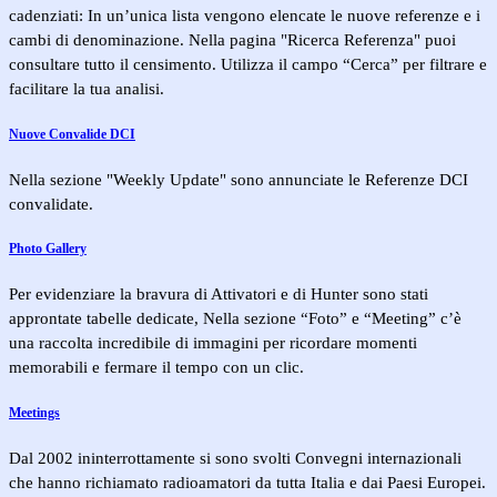
cadenziati: In un’unica lista vengono elencate le nuove referenze e i
cambi di denominazione. Nella pagina "Ricerca Referenza" puoi
consultare tutto il censimento. Utilizza il campo “Cerca” per filtrare e
facilitare la tua analisi.
Nuove Convalide DCI
Nella sezione "Weekly Update" sono annunciate le Referenze DCI
convalidate.
Photo Gallery
Per evidenziare la bravura di Attivatori e di Hunter sono stati
approntate tabelle dedicate, Nella sezione “Foto” e “Meeting” c’è
una raccolta incredibile di immagini per ricordare momenti
memorabili e fermare il tempo con un clic.
Meetings
Dal 2002 ininterrottamente si sono svolti Convegni internazionali
che hanno richiamato radioamatori da tutta Italia e dai Paesi Europei.